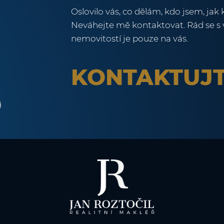
Oslovilo vás, co dělám, kdo jsem, jak 
Neváhejte mě kontaktovat. Rád se s 
nemovitostí je pouze na vás.
KONTAKTUJT