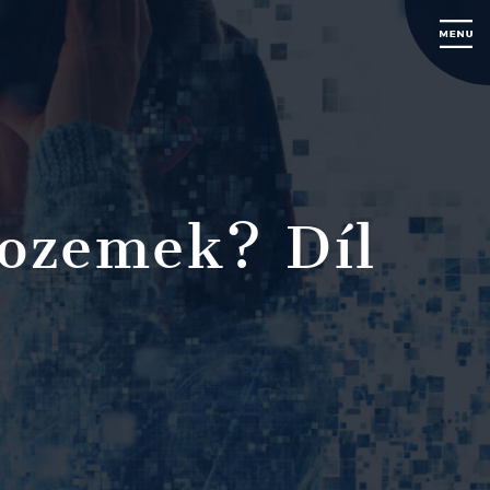
 pozemek? Díl