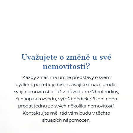
Uvažujete o změně u své
nemovitosti?
Každý z nás má určité představy o svém
bydlení, potřebuje řešit stávající situaci, prodat
svoji nemovitost ať už z důvodu rozšíření rodiny,
či naopak rozvodu, vyřešit dědické řízení nebo
prodat jednu ze svých několika nemovitostí.
Kontaktujte mě, rád vám budu v těchto
situacích nápomocen.