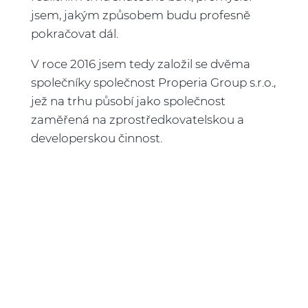
jsem, jakým způsobem budu profesně
pokračovat dál.
V roce 2016 jsem tedy založil se dvěma
společníky společnost Properia Group s.r.o.,
jež na trhu působí jako společnost
zaměřená na zprostředkovatelskou a
developerskou činnost.