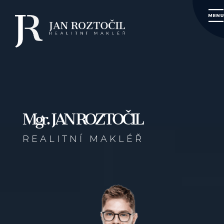
Mgr. JAN ROZTOČIL
REALITNÍ MAKLÉŘ