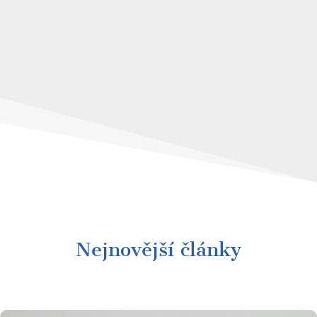
Nejnovější články