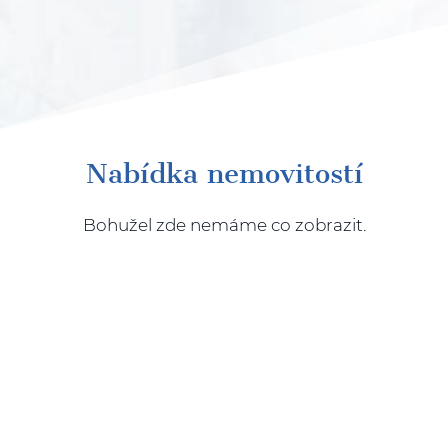
Nabídka nemovitostí
Bohužel zde nemáme co zobrazit.