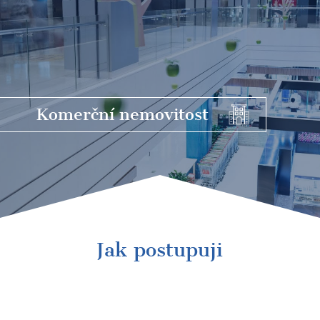
Komerční
nemovitost
Jak postupuji