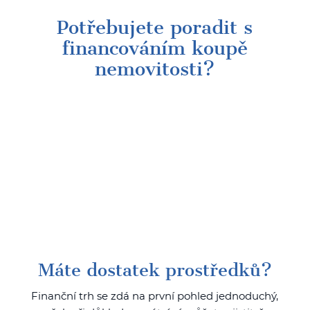
Potřebujete poradit s
financováním koupě
nemovitosti?
Máte dostatek prostředků?
Finanční trh se zdá na první pohled jednoduchý,