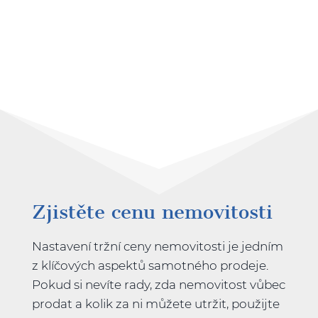
Zjistěte cenu nemovitosti
Nastavení tržní ceny nemovitosti je jedním
z klíčových aspektů samotného prodeje.
Pokud si nevíte rady, zda nemovitost vůbec
prodat a kolik za ni můžete utržit, použijte