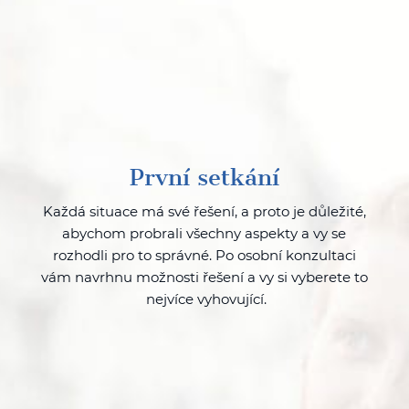
První setkání
Každá situace má své řešení, a proto je důležité,
abychom probrali všechny aspekty a vy se
rozhodli pro to správné. Po osobní konzultaci
vám navrhnu možnosti řešení a vy si vyberete to
nejvíce vyhovující.