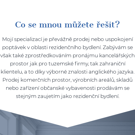
Co se mnou můžete řešit?
Mojí specializací je převážně prodej nebo uspokojení
poptávek v oblasti rezidenčního bydlení. Zabývám se
však také zprostředkováním pronájmu kancelářských
prostor jak pro tuzemské firmy, tak zahraniční
klientelu, a to díky výborné znalosti anglického jazyka.
Prodej komerčních prostor, výrobních areálů, skladů
nebo zařízení občanské vybavenosti prodávám se
stejným zaujetím jako rezidenční bydlení.