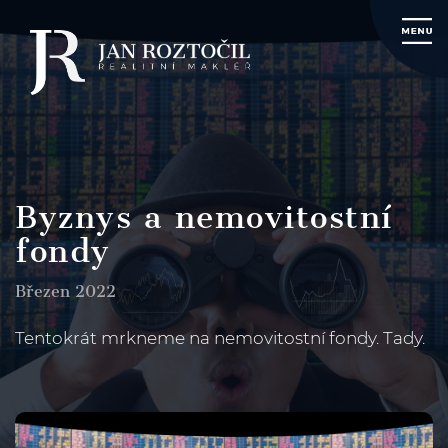
Byznys a nemovitostní
fondy
Březen 2022
Tentokrát mrkneme na nemovitostní fondy. Tady.