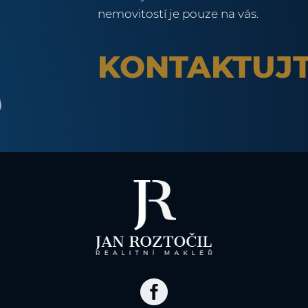
nemovitostí je pouze na vás.
KONTAKTUJT
