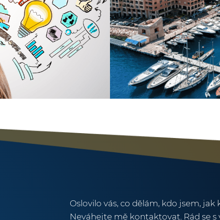
Oslovilo vás, co dělám, kdo jsem, jak 
Neváhejte mě kontaktovat. Rád se s 