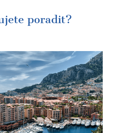
ujete poradit?